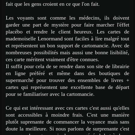
fait que les gens croient en ce que l'on fait.
Les voyants sont comme les médecins, ils doivent
garder une part de mystère pour faire marcher l'éffet
placébo et rendre le client heureux. Les cartes de
mademoiselle Lenormand sont faciles à lire malgré tout
et représentent un bon support de cartomancie. Avec de
nombreuses possibilités mais aussi une bonne lisibilité,
ces carte méritent vraiment d'être connues.
Il suffit pour cela de se rendre dans son site de librairie
en ligne préféré et même dans des boutiques de
supermarché pour trouver des ensembles de livres +
cartes qui représentent une excellente base de départ
pour se familiariser avec la cartomancie.
Ce qui est intéressant avec ces cartes c'est aussi qu'elles
sont accessibles à moindre frais. C'est une manière
plutôt suprenante de commancer la voyance mais sans
doute la meilleure. Si nous parlons de surprenante c'est