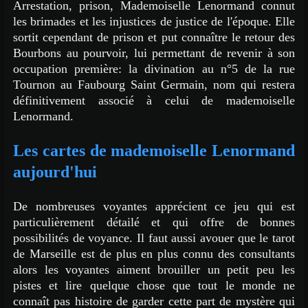
Arrestation, prison, Mademoiselle Lenormand connut
les brimades et les injustices de justice de l'époque. Elle
sortit cependant de prison et put connaître le retour des
Bourbons au pourvoir, lui permettant de revenir à son
occupation première: la divination au n°5 de la rue
Tournon au Faubourg Saint Germain, nom qui restera
définitivement associé à celui de mademoiselle
Lenormand.
Les cartes de mademoiselle Lenormand
aujourd'hui
De nombreuses voyantes apprécient ce jeu qui est
particulièrement détailé et qui offre de bonnes
possibilités de voyance. Il faut aussi avouer que le tarot
de Marseille est de plus en plus connu des consultants
alors les voyantes aiment brouiller un petit peu les
pistes et lire quelque chose que tout le monde ne
connaît pas histoire de garder cette part de mystère qui