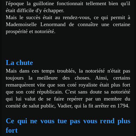
l'époque la guillotine fonctionnait tellement bien qu'il
était difficile d'y échapper.
Mais le succès était au rendez-vous, ce qui permit à
Mademoiselle Lenormand de connaître une certaine
prospérité et notoriété.
La chute
Mais dans ces temps troublés, la notoriété n'était pas
toujours la meilleure des choses. Ainsi, certains
remarquèrent vite que son coté royaliste était plus fort
que son coté républicain. C'est sans doute sa notoriété
qui lui valut de se faire repérer par un membre du
comité de salut public, Vadier, qui la fit arrêter en 1794.
Ce qui ne vous tue pas vous rend plus
fort