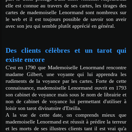
elle est connue au travers de ses cartes, les tirages des
cartes de mademoiselle Lenormand sont nombreux sur
le web et il est toujours possible de savoir son aveir
avec son jeu qui semble plutôt apprécié en général.
Des clients célèbres et un tarot qui
existe encore
C'est en 1790 que Mademoiselle Lenormand rencontre
madame Gilbert, une voyante qui lui apprendra les
rudiments de la voyance par les cartes. Forte de cette
connaissance, mademoiselle Lenormand ouvrit en 1793
son cabinet de voyance mais sous le nom de librairie et
non de cabinet de voyance lui permettant d'utiliser à
loisir son tarot divinatoire d'Eteilla.
A la vue de cette date, on comprends mieux que
mademoiselle Lenormand est réussit à prédire la terreur
et les morts de ses illustres clients tant il est vrai qu'a