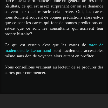
parce que la cartomancie donne en général de très bons
résultats, ce qui est assez surprenant car on se demande
souvent par quel miracle cela arrive. Oui, les cartes
nous donnent souvent de bonnes prédictions alors est-ce
que ce sont les cartes qui font de bonnes prédictions ou
est-ce que ce sont les consultants qui acrivent leur
propre histoire?
Ce qui est certain c'est que les cartes de
tarot de
mademoiselle Lenormand
sont facilement accessibles
même sans don de voyance alors autant en profiter.
Nous conseillons vraiment au lecteur de se procurer des
cartes pour commencer.