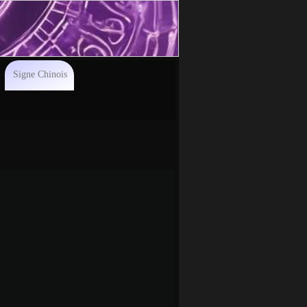
Signe Chinois